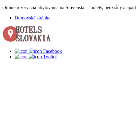
Online rezervácia ubytovania na Slovensku – hotely, penzióny a apart
Domovská stránka
Facebook
Twitter